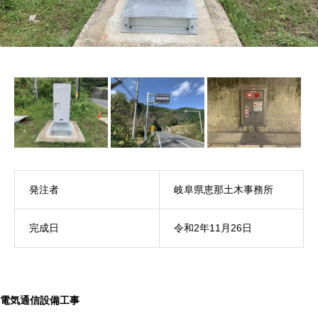
発注者
岐阜県恵那土木事務所
完成日
令和2年11月26日
電気通信設備工事