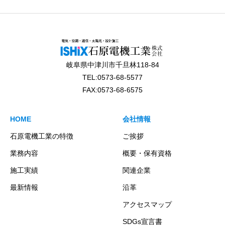
岐阜県中津川市千旦林118-84
TEL:0573-68-5577
FAX:0573-68-6575
HOME
会社情報
石原電機工業の特徴
ご挨拶
業務内容
概要・保有資格
施工実績
関連企業
最新情報
沿革
アクセスマップ
SDGs宣言書