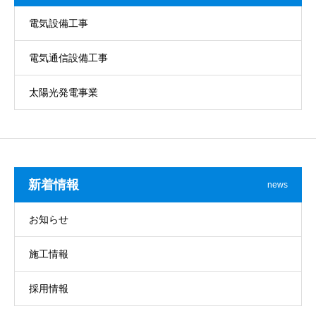
電気設備工事
電気通信設備工事
太陽光発電事業
新着情報
news
お知らせ
施工情報
採用情報