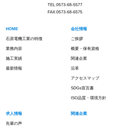
TEL:0573-68-5577
FAX:0573-68-6575
HOME
会社情報
石原電機工業の特徴
ご挨拶
業務内容
概要・保有資格
施工実績
関連企業
最新情報
沿革
アクセスマップ
SDGs宣言書
ISO品質・環境方針
求人情報
関連企業
先輩の声