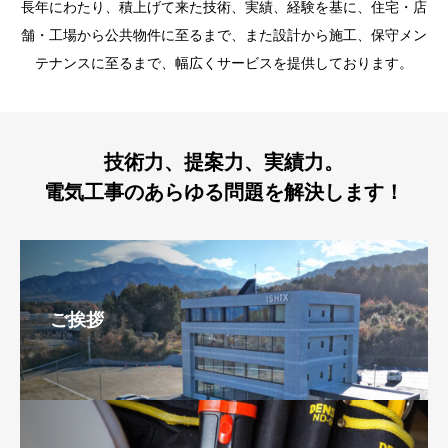
長年にわたり、積上げて来た技術、実績、経験を基に、住宅・店
舗・工場から公共物件に至るまで、また設計から施工、保守メン
テナンスに至るまで、幅広くサービスを提供しております。
技術力、提案力、実績力。
電気工事のあらゆる問題を解決します！
ご挨拶