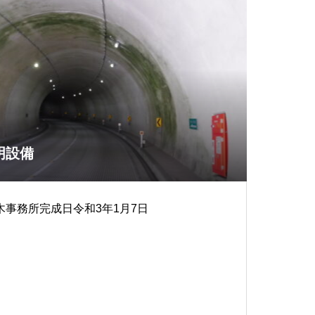
明設備
事務所完成日令和3年1月7日