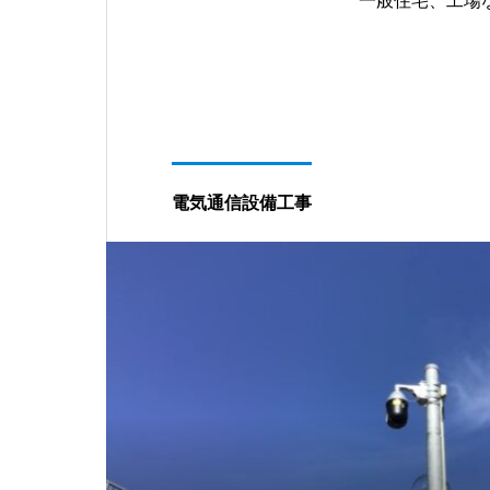
一般住宅、工場
電気通信設備工事