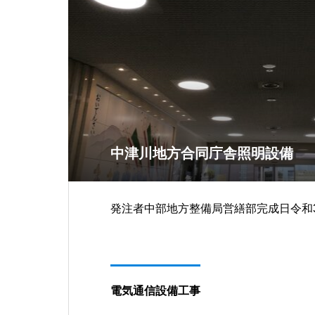
中津川地方合同庁舎照明設備
発注者中部地方整備局営繕部完成日令和3
電気通信設備工事