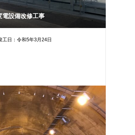
変電設備改修工事
工日：令和5年3月24日