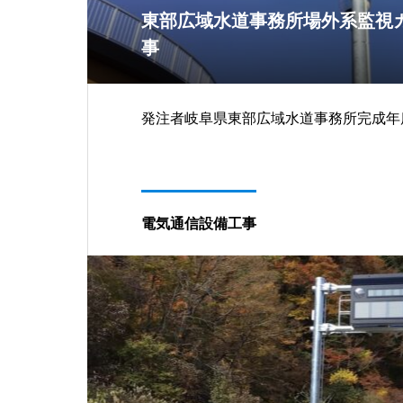
東部広域水道事務所場外系監視
事
発注者岐阜県東部広域水道事務所完成年
電気通信設備工事