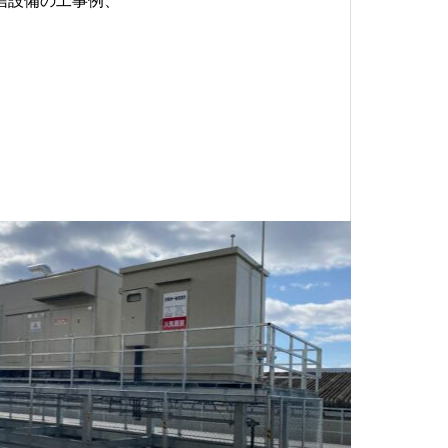
信設備の工事例、