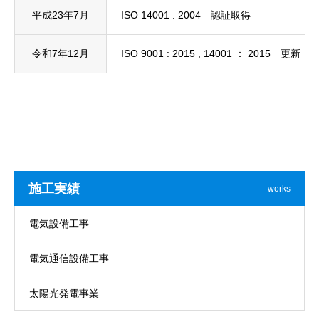
平成23年7月
ISO 14001 : 2004 認証取得
令和7年12月
ISO 9001 : 2015 , 14001 ： 2015 更新
施工実績
works
電気設備工事
電気通信設備工事
太陽光発電事業