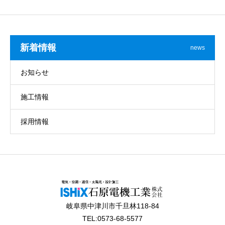
新着情報
news
お知らせ
施工情報
採用情報
岐阜県中津川市千旦林118-84
TEL:0573-68-5577