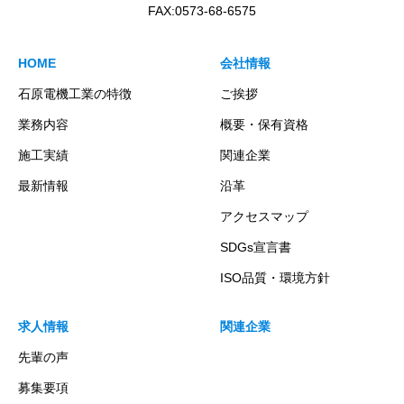
FAX:0573-68-6575
HOME
会社情報
石原電機工業の特徴
ご挨拶
業務内容
概要・保有資格
施工実績
関連企業
最新情報
沿革
アクセスマップ
SDGs宣言書
ISO品質・環境方針
求人情報
関連企業
先輩の声
募集要項