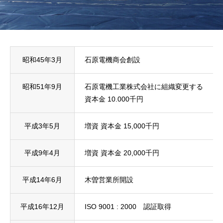
昭和45年3月
石原電機商会創設
昭和51年9月
石原電機工業株式会社に組織変更する
資本金 10.000千円
平成3年5月
増資 資本金 15,000千円
平成9年4月
増資 資本金 20,000千円
平成14年6月
木曽営業所開設
平成16年12月
ISO 9001 : 2000 認証取得